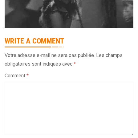
WRITE A COMMENT
Votre adresse e-mail ne sera pas publiée.
Les champs
obligatoires sont indiqués avec
*
Comment
*