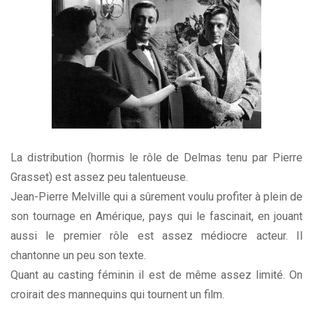
La distribution (hormis le rôle de Delmas tenu par Pierre
Grasset) est assez peu talentueuse.
Jean-Pierre Melville qui a sûrement voulu profiter à plein de
son tournage en Amérique, pays qui le fascinait, en jouant
aussi le premier rôle est assez médiocre acteur. Il
chantonne un peu son texte.
Quant au casting féminin il est de même assez limité. On
croirait des mannequins qui tournent un film.