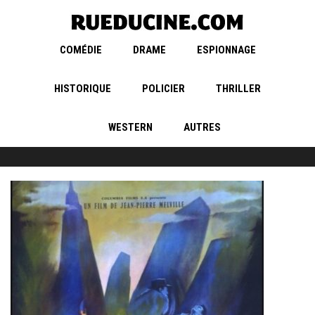
COMÉDIE
DRAME
ESPIONNAGE
HISTORIQUE
POLICIER
THRILLER
WESTERN
AUTRES