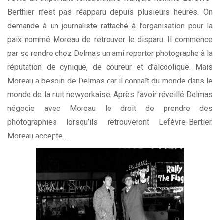
Berthier n’est pas réapparu depuis plusieurs heures. On
demande à un journaliste rattaché à l’organisation pour la
paix nommé Moreau de retrouver le disparu. Il commence
par se rendre chez Delmas un ami reporter photographe à la
réputation de cynique, de coureur et d’alcoolique. Mais
Moreau a besoin de Delmas car il connaît du monde dans le
monde de la nuit newyorkaise. Après l’avoir réveillé Delmas
négocie avec Moreau le droit de prendre des
photographies lorsqu’ils retrouveront Lefèvre-Bertier.
Moreau accepte…