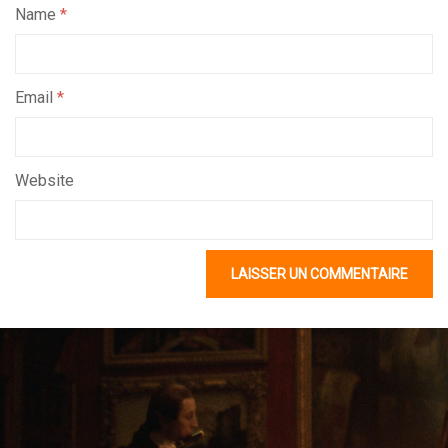
Name
*
Email
*
Website