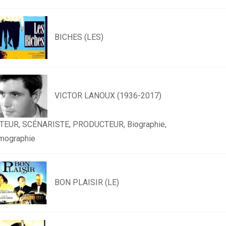
BICHES (LES)
VICTOR LANOUX (1936-2017)
TEUR, SCÉNARISTE, PRODUCTEUR, Biographie,
lmographie
BON PLAISIR (LE)