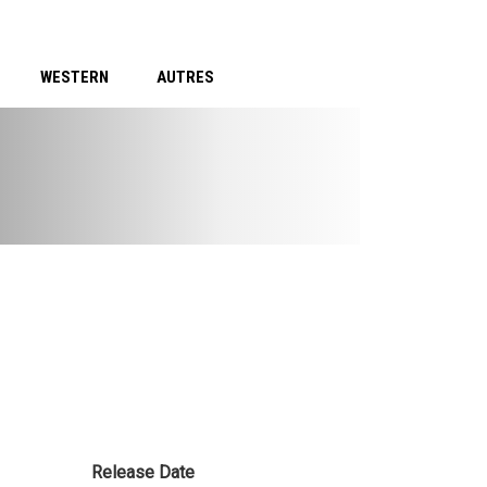
WESTERN
AUTRES
Release Date