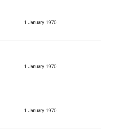
1 January 1970
1 January 1970
1 January 1970