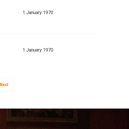
1 January 1970
1 January 1970
Next