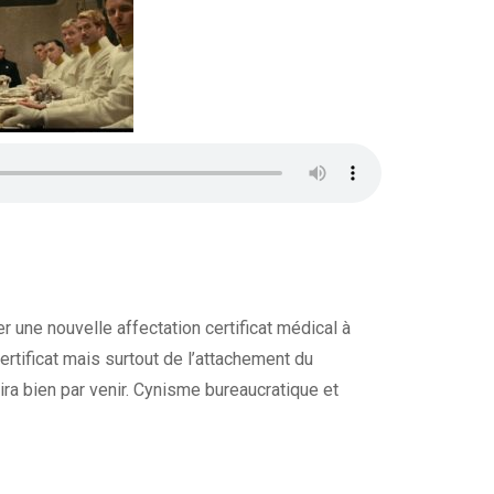
 une nouvelle affectation certificat médical à
ertificat mais surtout de l’attachement du
nira bien par venir. Cynisme bureaucratique et