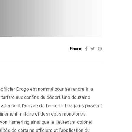
Share:
s-officier Drogo est nommé pour se rendre à la
 tartare aux confins du désert. Une douzaine
attendent l’arrivée de l’ennemi. Les jours passent
aînement miltaire et des repas monotones.
von Hamerling ainsi que le lieutenant-colonel
ités de certains officiers et l’application du