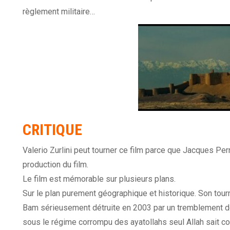
règlement militaire…
CRITIQUE
Valerio Zurlini peut tourner ce film parce que Jacques Per
production du film.
Le film est mémorable sur plusieurs plans.
Sur le plan purement géographique et historique. Son tour
Bam sérieusement détruite en 2003 par un tremblement de 
sous le régime corrompu des ayatollahs seul Allah sait co