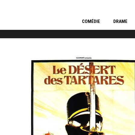
COMÉDIE
DRAME