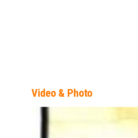
Video & Photo