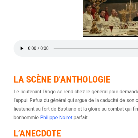
LA SCÈNE D’ANTHOLOGIE
Le lieutenant Drogo se rend chez le général pour demander
l’appui. Refus du général qui argue de la caducité de son c
lieutenant au fort de Bastiano et la gloire au combat qui fi
bonhommie
Philippe Noiret
parfait.
L’ANECDOTE