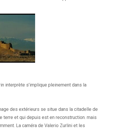
rin interprète s’implique pleinement dans la
nage des extérieurs se situe dans la citadelle de
terre et qui depuis est en reconstruction. mais
mment. La caméra de Valerio Zurlini et les