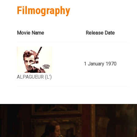
Filmography
Movie Name
Release Date
1 January 1970
ALPAGUEUR (L’)