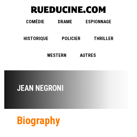
COMÉDIE
DRAME
ESPIONNAGE
HISTORIQUE
POLICIER
THRILLER
WESTERN
AUTRES
JEAN NEGRONI
Biography