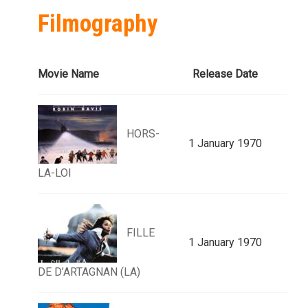
Filmography
Movie Name
Release Date
HORS-
1 January 1970
LA-LOI
FILLE
1 January 1970
DE D’ARTAGNAN (LA)