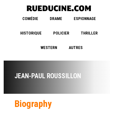
COMÉDIE
DRAME
ESPIONNAGE
HISTORIQUE
POLICIER
THRILLER
WESTERN
AUTRES
JEAN-PAUL ROUSSILLON
Biography