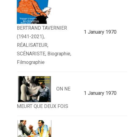
BERTRAND TAVERNIER
1 January 1970
(1941-2021),
RÉALISATEUR,
SCÉNARISTE, Biographie,
Filmographie
ON NE
1 January 1970
MEURT QUE DEUX FOIS