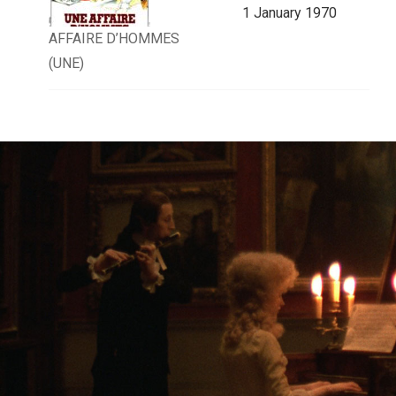
1 January 1970
AFFAIRE D’HOMMES
(UNE)