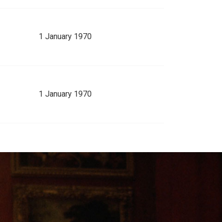
1 January 1970
1 January 1970