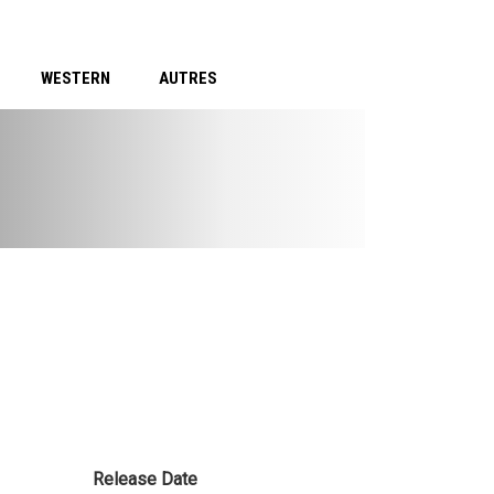
WESTERN
AUTRES
Release Date