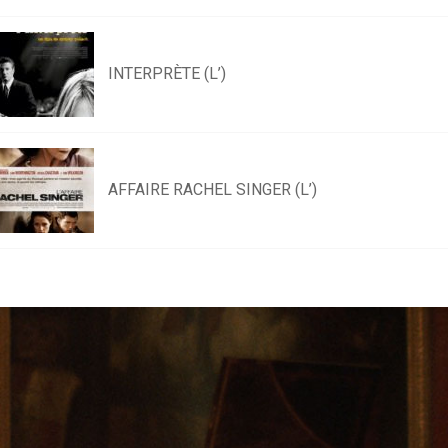
INTERPRÈTE (L’)
AFFAIRE RACHEL SINGER (L’)