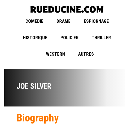
COMÉDIE
DRAME
ESPIONNAGE
HISTORIQUE
POLICIER
THRILLER
WESTERN
AUTRES
JOE SILVER
Biography