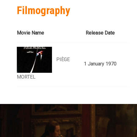
Filmography
Movie Name
Release Date
PIÈGE
1 January 1970
MORTEL