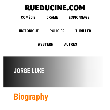
COMÉDIE
DRAME
ESPIONNAGE
HISTORIQUE
POLICIER
THRILLER
WESTERN
AUTRES
JORGE LUKE
Biography