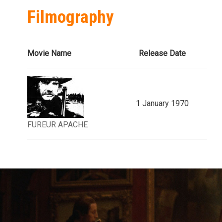
Filmography
Movie Name
Release Date
1 January 1970
FUREUR APACHE