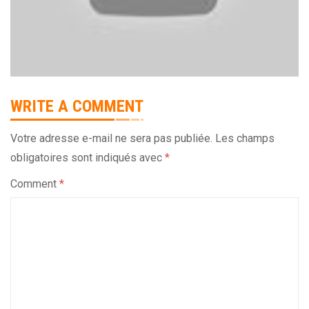
WRITE A COMMENT
Votre adresse e-mail ne sera pas publiée.
Les champs
obligatoires sont indiqués avec
*
Comment
*