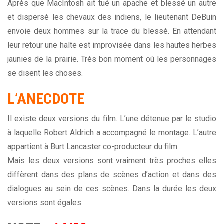
Après que MacIntosh ait tué un apache et blessé un autre
et dispersé les chevaux des indiens, le lieutenant DeBuin
envoie deux hommes sur la trace du blessé. En attendant
leur retour une halte est improvisée dans les hautes herbes
jaunies de la prairie. Très bon moment où les personnages
se disent les choses.
L’ANECDOTE
Il existe deux versions du film. L’une détenue par le studio
à laquelle Robert Aldrich a accompagné le montage. L’autre
appartient à Burt Lancaster co-producteur du film.
Mais les deux versions sont vraiment très proches elles
diffèrent dans des plans de scènes d’action et dans des
dialogues au sein de ces scènes. Dans la durée les deux
versions sont égales.