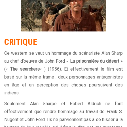
CRITIQUE
Ce western se veut un hommage du scénariste Alan Sharp
au chef d’oeuvre de John Ford «
La prisonnière du désert
»
(«
The searchers
« ) (1956). Et effectivement le film est
basé sur la même trame : deux personnages antagonistes
en âge et en perception des choses poursuivent des
indiens.
Seulement Alan Sharpe et Robert Aldrich ne font
effectivement que rendre hommage au travail de Frank S.
Nugent et John Ford. Ils ne parviennent pas à se hisser à la