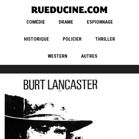
COMÉDIE
DRAME
ESPIONNAGE
HISTORIQUE
POLICIER
THRILLER
WESTERN
AUTRES