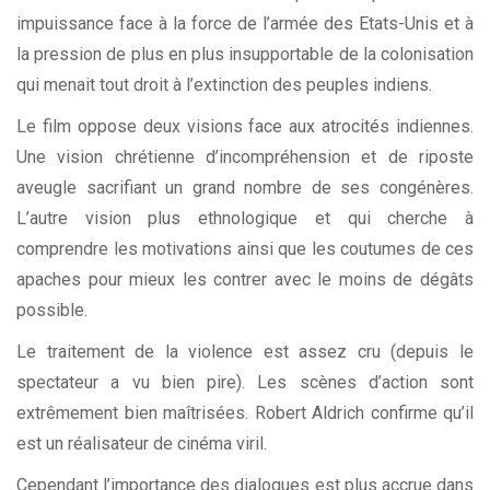
impuissance face à la force de l’armée des Etats-Unis et à
la pression de plus en plus insupportable de la colonisation
qui menait tout droit à l’extinction des peuples indiens.
Le film oppose deux visions face aux atrocités indiennes.
Une vision chrétienne d’incompréhension et de riposte
aveugle sacrifiant un grand nombre de ses congénères.
L’autre vision plus ethnologique et qui cherche à
comprendre les motivations ainsi que les coutumes de ces
apaches pour mieux les contrer avec le moins de dégâts
possible.
Le traitement de la violence est assez cru (depuis le
spectateur a vu bien pire). Les scènes d’action sont
extrêmement bien maîtrisées. Robert Aldrich confirme qu’il
est un réalisateur de cinéma viril.
Cependant l’importance des dialogues est plus accrue dans