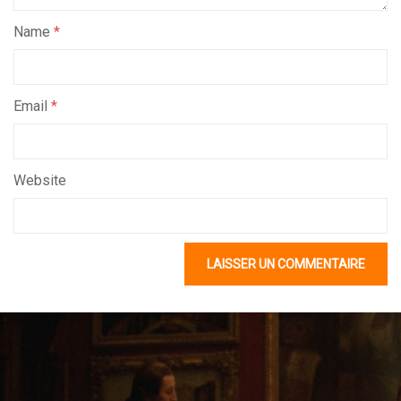
Name
*
Email
*
Website