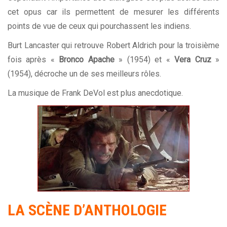
cet opus car ils permettent de mesurer les différents
points de vue de ceux qui pourchassent les indiens.
Burt Lancaster qui retrouve Robert Aldrich pour la troisième
fois après «
Bronco Apache
» (1954) et «
Vera Cruz
»
(1954), décroche un de ses meilleurs rôles.
La musique de Frank DeVol est plus anecdotique.
LA SCÈNE D’ANTHOLOGIE