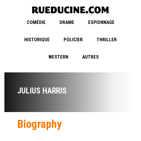
COMÉDIE
DRAME
ESPIONNAGE
HISTORIQUE
POLICIER
THRILLER
WESTERN
AUTRES
JULIUS HARRIS
Biography