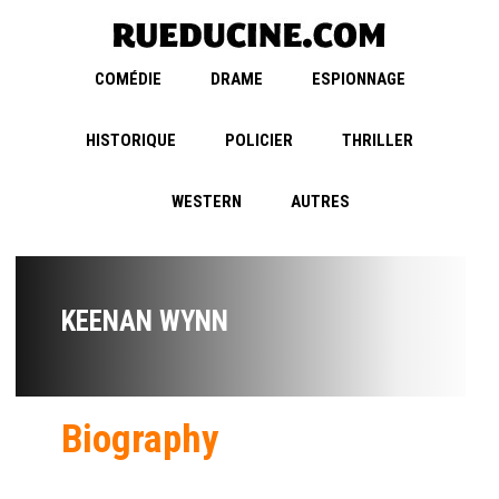
COMÉDIE
DRAME
ESPIONNAGE
HISTORIQUE
POLICIER
THRILLER
WESTERN
AUTRES
KEENAN WYNN
Biography