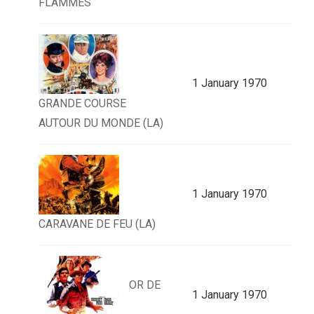
FLAMMES
1 January 1970
GRANDE COURSE
AUTOUR DU MONDE (LA)
1 January 1970
CARAVANE DE FEU (LA)
OR DE
1 January 1970