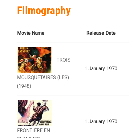
Filmography
Movie Name
Release Date
TROIS
1 January 1970
MOUSQUETAIRES (LES)
(1948)
1 January 1970
FRONTIÈRE EN