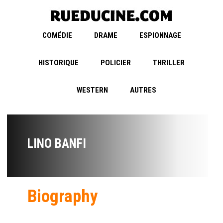
COMÉDIE
DRAME
ESPIONNAGE
HISTORIQUE
POLICIER
THRILLER
WESTERN
AUTRES
LINO BANFI
Biography