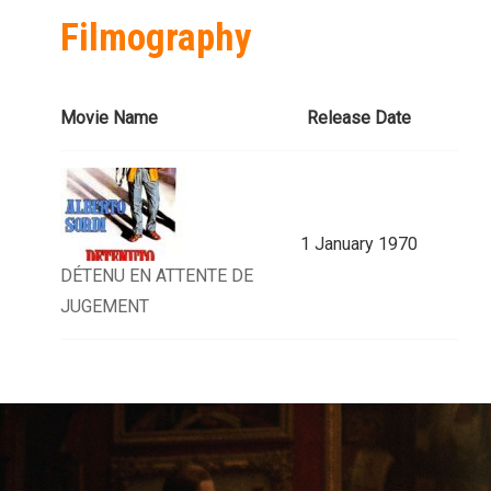
Filmography
Movie Name
Release Date
1 January 1970
DÉTENU EN ATTENTE DE
JUGEMENT