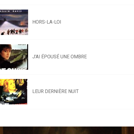
HORS-LA-LOI
J’AI ÉPOUSÉ UNE OMBRE
LEUR DERNIÈRE NUIT