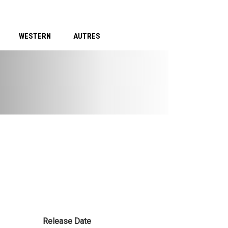
WESTERN
AUTRES
Release Date