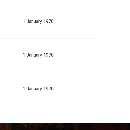
1 January 1970
1 January 1970
1 January 1970