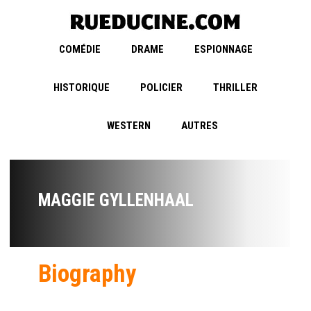
COMÉDIE
DRAME
ESPIONNAGE
HISTORIQUE
POLICIER
THRILLER
WESTERN
AUTRES
MAGGIE GYLLENHAAL
Biography