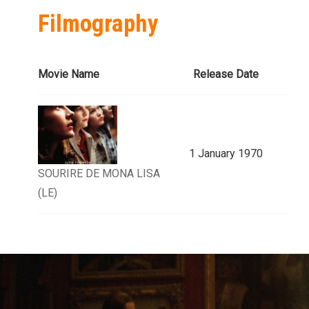
Filmography
Movie Name
Release Date
1 January 1970
SOURIRE DE MONA LISA
(LE)