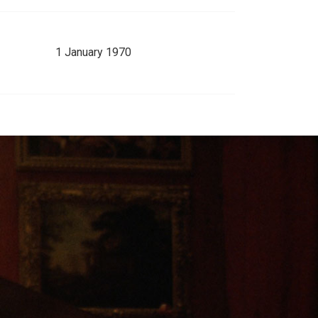
1 January 1970