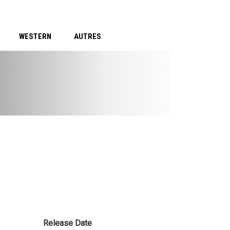
WESTERN
AUTRES
Release Date