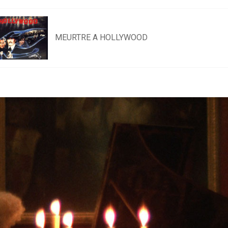
MEURTRE A HOLLYWOOD