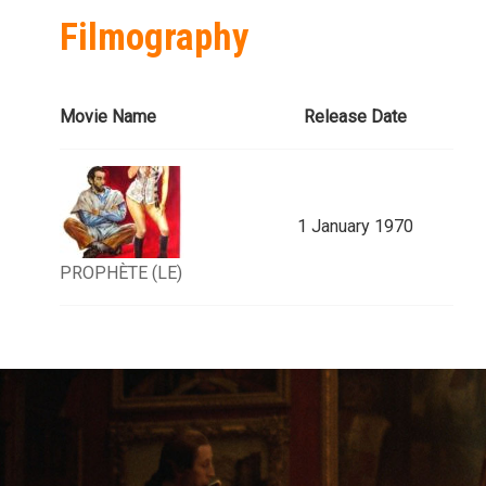
Filmography
Movie Name
Release Date
1 January 1970
PROPHÈTE (LE)