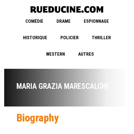
COMÉDIE
DRAME
ESPIONNAGE
HISTORIQUE
POLICIER
THRILLER
WESTERN
AUTRES
MARIA GRAZIA MARESCALCHI
Biography