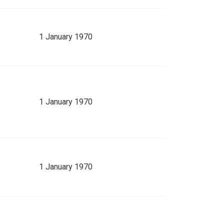
1 January 1970
1 January 1970
1 January 1970