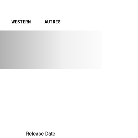
WESTERN
AUTRES
Release Date