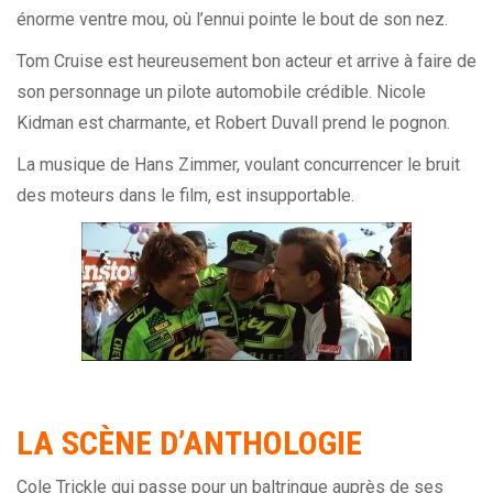
énorme ventre mou, où l’ennui pointe le bout de son nez.
Tom Cruise est heureusement bon acteur et arrive à faire de
son personnage un pilote automobile crédible. Nicole
Kidman est charmante, et Robert Duvall prend le pognon.
La musique de Hans Zimmer, voulant concurrencer le bruit
des moteurs dans le film, est insupportable.
LA SCÈNE D’ANTHOLOGIE
Cole Trickle qui passe pour un baltringue auprès de ses