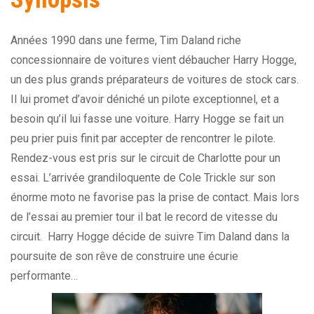
Années 1990 dans une ferme, Tim Daland riche
concessionnaire de voitures vient débaucher Harry Hogge,
un des plus grands préparateurs de voitures de stock cars.
Il lui promet d’avoir déniché un pilote exceptionnel, et a
besoin qu’il lui fasse une voiture. Harry Hogge se fait un
peu prier puis finit par accepter de rencontrer le pilote.
Rendez-vous est pris sur le circuit de Charlotte pour un
essai. L’arrivée grandiloquente de Cole Trickle sur son
énorme moto ne favorise pas la prise de contact. Mais lors
de l’essai au premier tour il bat le record de vitesse du
circuit. Harry Hogge décide de suivre Tim Daland dans la
poursuite de son rêve de construire une écurie
performante…