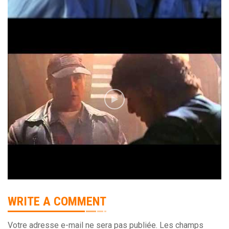
WRITE A COMMENT
Votre adresse e-mail ne sera pas publiée.
Les champs