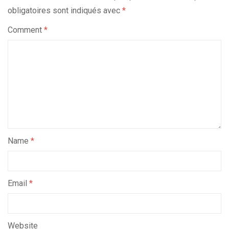
obligatoires sont indiqués avec
*
Comment
*
Name
*
Email
*
Website