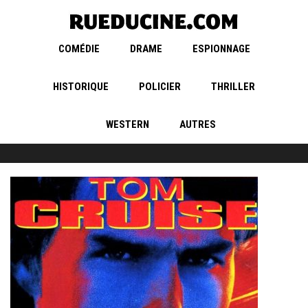
COMÉDIE
DRAME
ESPIONNAGE
HISTORIQUE
POLICIER
THRILLER
WESTERN
AUTRES