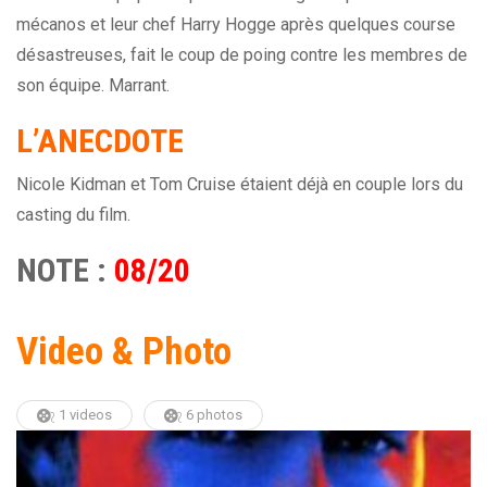
mécanos et leur chef Harry Hogge après quelques course
désastreuses, fait le coup de poing contre les membres de
son équipe. Marrant.
L’ANECDOTE
Nicole Kidman et Tom Cruise étaient déjà en couple lors du
casting du film.
NOTE :
08/20
Video & Photo
1 videos
6 photos