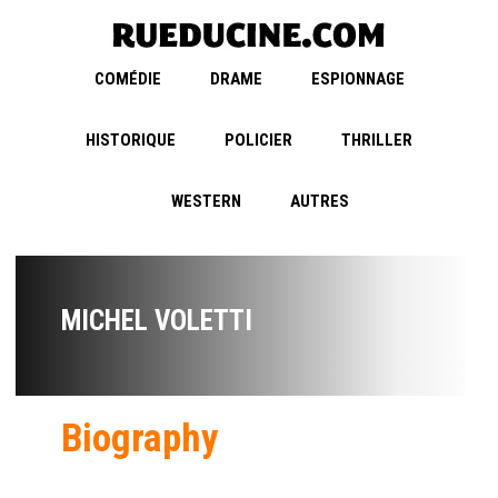
COMÉDIE
DRAME
ESPIONNAGE
HISTORIQUE
POLICIER
THRILLER
WESTERN
AUTRES
MICHEL VOLETTI
Biography