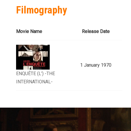
Filmography
Movie Name
Release Date
1 January 1970
ENQUÊTE (L’) -THE
INTERNATIONAL-