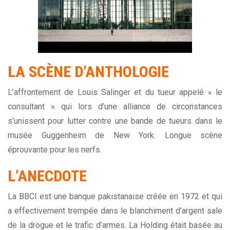
LA SCÈNE D’ANTHOLOGIE
L’affrontement de Louis Salinger et du tueur appelé « le
consultant » qui lors d’une alliance de circonstances
s’unissent pour lutter contre une bande de tueurs dans le
musée Guggenheim de New York. Longue scène
éprouvante pour les nerfs.
L’ANECDOTE
La BBCI est une banque pakistanaise créée en 1972 et qui
a effectivement trempée dans le blanchiment d’argent sale
de la drogue et le trafic d’armes. La Holding était basée au