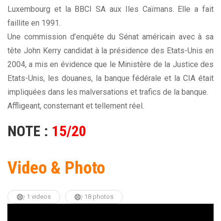
Luxembourg et la BBCI SA aux Iles Caïmans. Elle a fait
faillite en 1991.
Une commission d’enquête du Sénat américain avec à sa
tête John Kerry candidat à la présidence des Etats-Unis en
2004, a mis en évidence que le Ministère de la Justice des
Etats-Unis, les douanes, la banque fédérale et la CIA était
impliquées dans les malversations et trafics de la banque.
Affligeant, consternant et tellement réel.
NOTE :
15/20
Video & Photo
1 videos
18 photos