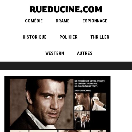
COMÉDIE
DRAME
ESPIONNAGE
HISTORIQUE
POLICIER
THRILLER
WESTERN
AUTRES