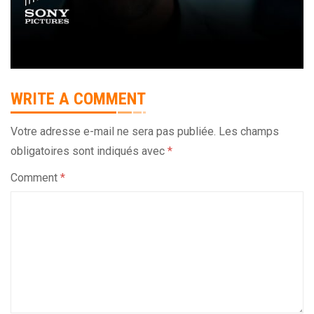
WRITE A COMMENT
Votre adresse e-mail ne sera pas publiée.
Les champs
obligatoires sont indiqués avec
*
Comment
*