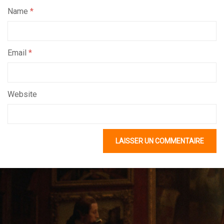
Name
*
Email
*
Website