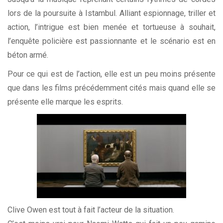
lors de la poursuite à Istambul. Alliant espionnage, triller et
action, l’intrigue est bien menée et tortueuse à souhait,
l’enquête policière est passionnante et le scénario est en
béton armé.
Pour ce qui est de l’action, elle est un peu moins présente
que dans les films précédemment cités mais quand elle se
présente elle marque les esprits.
Clive Owen est tout à fait l’acteur de la situation.