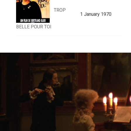
TROP
1 January 1970
BELLE POUR TOI