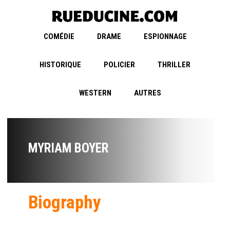
COMÉDIE
DRAME
ESPIONNAGE
HISTORIQUE
POLICIER
THRILLER
WESTERN
AUTRES
MYRIAM BOYER
Biography