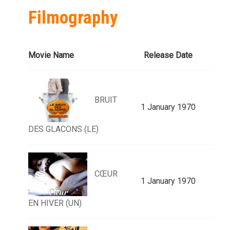
Filmography
Movie Name
Release Date
BRUIT
1 January 1970
DES GLACONS (LE)
CŒUR
1 January 1970
EN HIVER (UN)