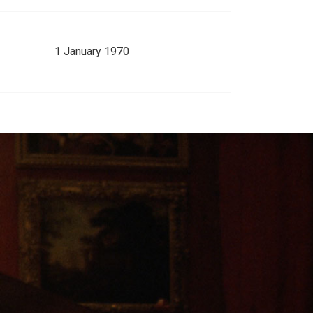
1 January 1970