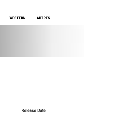
WESTERN
AUTRES
Release Date