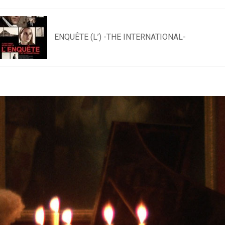
ENQUÊTE (L’) -THE INTERNATIONAL-