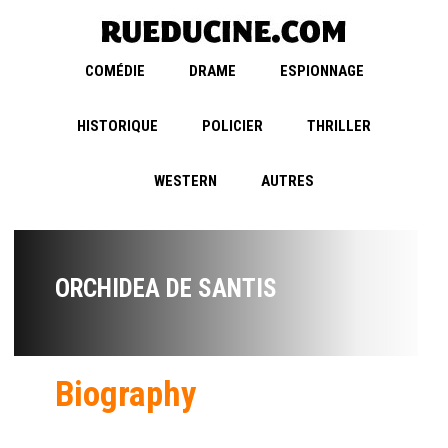
COMÉDIE
DRAME
ESPIONNAGE
HISTORIQUE
POLICIER
THRILLER
WESTERN
AUTRES
ORCHIDEA DE SANTIS
Biography