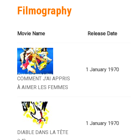
Filmography
Movie Name
Release Date
1 January 1970
COMMENT J’AI APPRIS
À AIMER LES FEMMES
1 January 1970
DIABLE DANS LA TÊTE