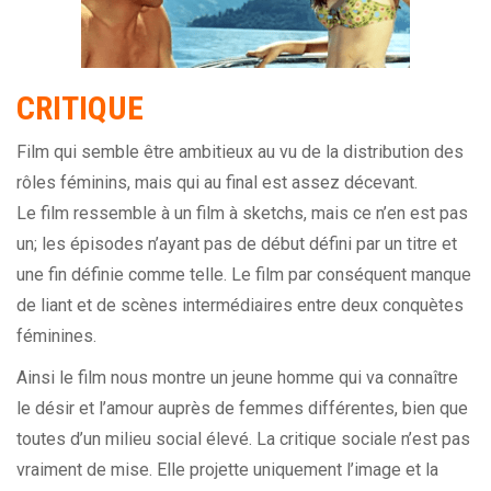
CRITIQUE
Film qui semble être ambitieux au vu de la distribution des
rôles féminins, mais qui au final est assez décevant.
Le film ressemble à un film à sketchs, mais ce n’en est pas
un; les épisodes n’ayant pas de début défini par un titre et
une fin définie comme telle. Le film par conséquent manque
de liant et de scènes intermédiaires entre deux conquètes
féminines.
Ainsi le film nous montre un jeune homme qui va connaître
le désir et l’amour auprès de femmes différentes, bien que
toutes d’un milieu social élevé. La critique sociale n’est pas
vraiment de mise. Elle projette uniquement l’image et la