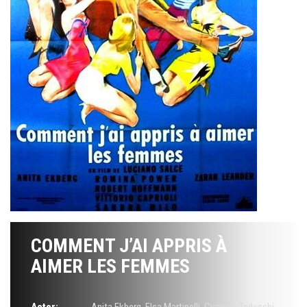
COMMENT J’AI APPRIS À
AIMER LES FEMMES