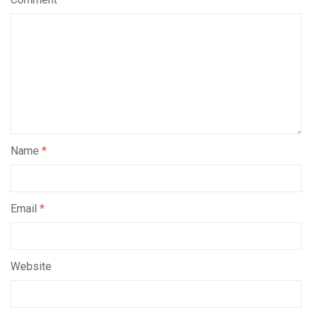
Name
*
Email
*
Website