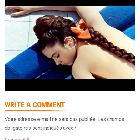
WRITE A COMMENT
Votre adresse e-mail ne sera pas publiée.
Les champs
obligatoires sont indiqués avec
*
Comment
*