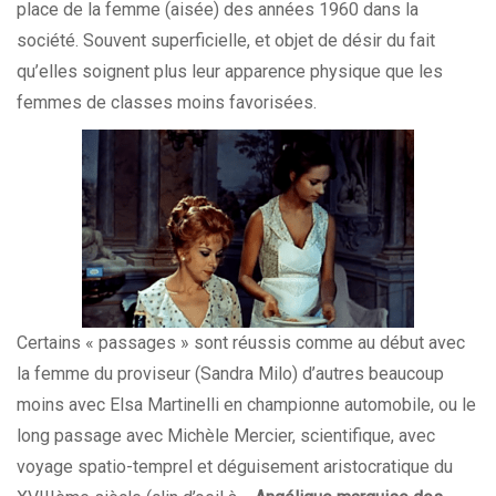
place de la femme (aisée) des années 1960 dans la
société. Souvent superficielle, et objet de désir du fait
qu’elles soignent plus leur apparence physique que les
femmes de classes moins favorisées.
Certains « passages » sont réussis comme au début avec
la femme du proviseur (Sandra Milo) d’autres beaucoup
moins avec Elsa Martinelli en championne automobile, ou le
long passage avec Michèle Mercier, scientifique, avec
voyage spatio-temprel et déguisement aristocratique du