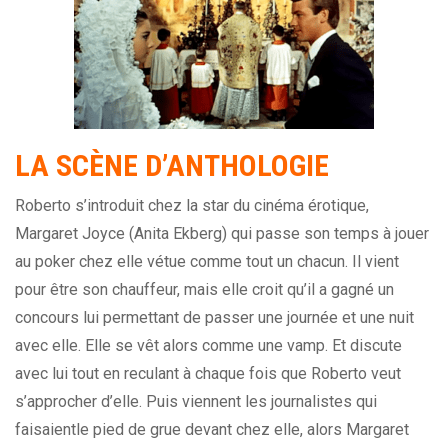
LA SCÈNE D’ANTHOLOGIE
Roberto s’introduit chez la star du cinéma érotique,
Margaret Joyce (Anita Ekberg) qui passe son temps à jouer
au poker chez elle vétue comme tout un chacun. Il vient
pour être son chauffeur, mais elle croit qu’il a gagné un
concours lui permettant de passer une journée et une nuit
avec elle. Elle se vêt alors comme une vamp. Et discute
avec lui tout en reculant à chaque fois que Roberto veut
s’approcher d’elle. Puis viennent les journalistes qui
faisaientle pied de grue devant chez elle, alors Margaret