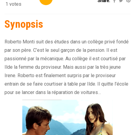
Share:
1 votes
Synopsis
Roberto Monti suit des études dans un collège privé fondé
par son père. C’est le seul garçon de la pension. Il est
passionné par la mécanique. Au collège il est courtisé par
Ilde la femme du proviseur. Mais aussi par la très jeune
Irene. Roberto est finalement surpris par le proviseur
entrain de se faire courtiser à table par Ilde. Il quitte l’école
pour se lancer dans la réparation de voitures…