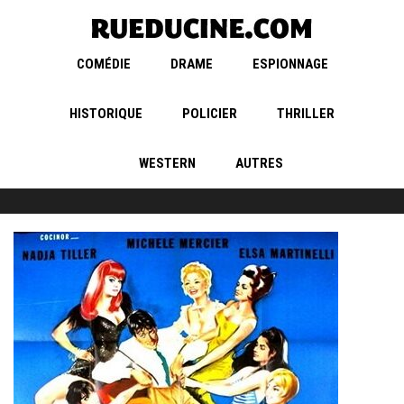
COMÉDIE
DRAME
ESPIONNAGE
HISTORIQUE
POLICIER
THRILLER
WESTERN
AUTRES