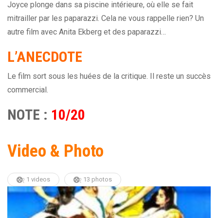
Joyce plonge dans sa piscine intérieure, où elle se fait
mitrailler par les paparazzi. Cela ne vous rappelle rien? Un
autre film avec Anita Ekberg et des paparazzi…
L’ANECDOTE
Le film sort sous les huées de la critique. Il reste un succès
commercial.
NOTE :
10/20
Video & Photo
1 videos
13 photos