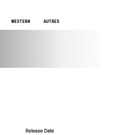
WESTERN
AUTRES
Release Date