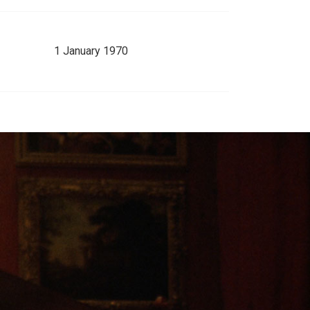
1 January 1970