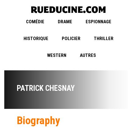
COMÉDIE
DRAME
ESPIONNAGE
HISTORIQUE
POLICIER
THRILLER
WESTERN
AUTRES
PATRICK CHESNAY
Biography