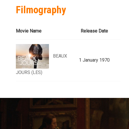
Filmography
Movie Name
Release Date
BEAUX
1 January 1970
JOURS (LES)