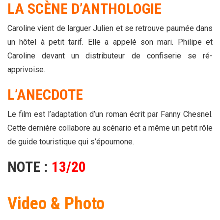
LA SCÈNE D’ANTHOLOGIE
Caroline vient de larguer Julien et se retrouve paumée dans
un hôtel à petit tarif. Elle a appelé son mari. Philipe et
Caroline devant un distributeur de confiserie se ré-
apprivoise.
L’ANECDOTE
Le film est l’adaptation d’un roman écrit par Fanny Chesnel.
Cette dernière collabore au scénario et a même un petit rôle
de guide touristique qui s’époumone.
NOTE :
13/20
Video & Photo