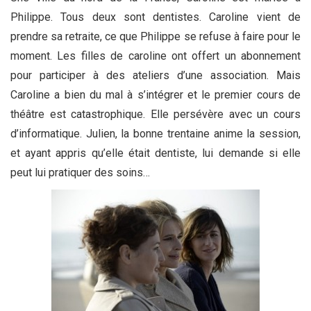
Philippe. Tous deux sont dentistes. Caroline vient de
prendre sa retraite, ce que Philippe se refuse à faire pour le
moment. Les filles de caroline ont offert un abonnement
pour participer à des ateliers d’une association. Mais
Caroline a bien du mal à s’intégrer et le premier cours de
théâtre est catastrophique. Elle persévère avec un cours
d’informatique. Julien, la bonne trentaine anime la session,
et ayant appris qu’elle était dentiste, lui demande si elle
peut lui pratiquer des soins…