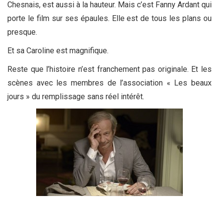
Chesnais, est aussi à la hauteur. Mais c’est Fanny Ardant qui
porte le film sur ses épaules. Elle est de tous les plans ou
presque.
Et sa Caroline est magnifique.
Reste que l’histoire n’est franchement pas originale. Et les
scènes avec les membres de l’association « Les beaux
jours » du remplissage sans réel intérêt.