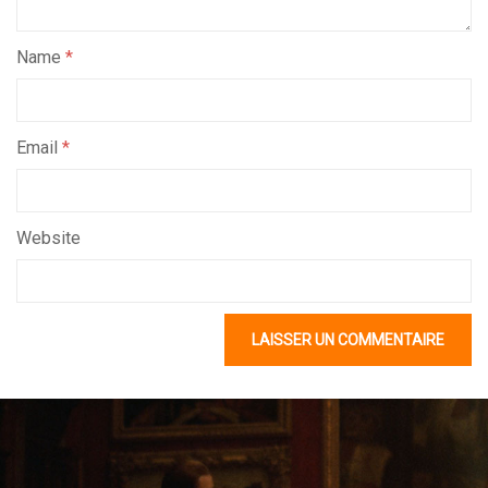
Name
*
Email
*
Website