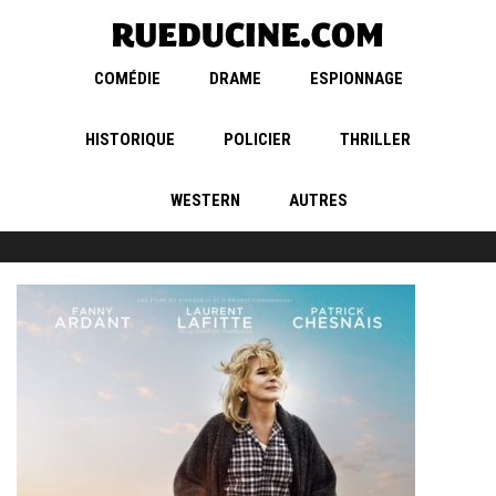
COMÉDIE
DRAME
ESPIONNAGE
HISTORIQUE
POLICIER
THRILLER
WESTERN
AUTRES