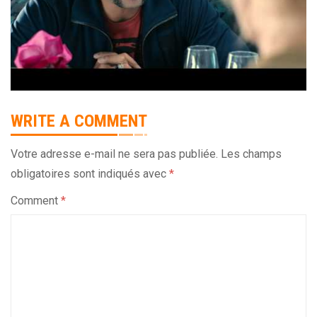
WRITE A COMMENT
Votre adresse e-mail ne sera pas publiée.
Les champs
obligatoires sont indiqués avec
*
Comment
*