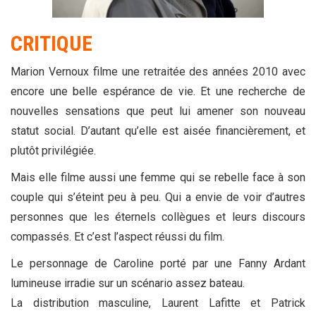
CRITIQUE
Marion Vernoux filme une retraitée des années 2010 avec
encore une belle espérance de vie. Et une recherche de
nouvelles sensations que peut lui amener son nouveau
statut social. D’autant qu’elle est aisée financièrement, et
plutôt privilégiée.
Mais elle filme aussi une femme qui se rebelle face à son
couple qui s’éteint peu à peu. Qui a envie de voir d’autres
personnes que les éternels collègues et leurs discours
compassés. Et c’est l’aspect réussi du film.
Le personnage de Caroline porté par une Fanny Ardant
lumineuse irradie sur un scénario assez bateau.
La distribution masculine, Laurent Lafitte et Patrick