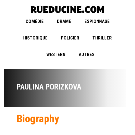
COMÉDIE
DRAME
ESPIONNAGE
HISTORIQUE
POLICIER
THRILLER
WESTERN
AUTRES
PAULINA PORIZKOVA
Biography