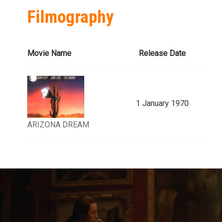
Filmography
Movie Name
Release Date
1 January 1970
ARIZONA DREAM