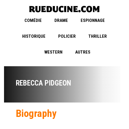
COMÉDIE
DRAME
ESPIONNAGE
HISTORIQUE
POLICIER
THRILLER
WESTERN
AUTRES
REBECCA PIDGEON
Biography