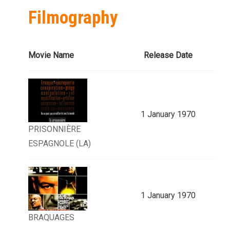
Filmography
Movie Name
Release Date
1 January 1970
PRISONNIÈRE
ESPAGNOLE (LA)
1 January 1970
BRAQUAGES