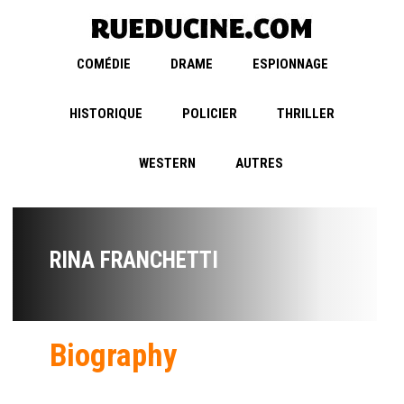
COMÉDIE
DRAME
ESPIONNAGE
HISTORIQUE
POLICIER
THRILLER
WESTERN
AUTRES
RINA FRANCHETTI
Biography