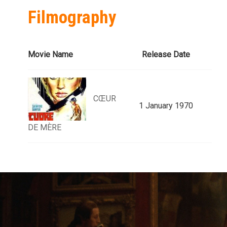
Filmography
Movie Name
Release Date
CŒUR
1 January 1970
DE MÈRE