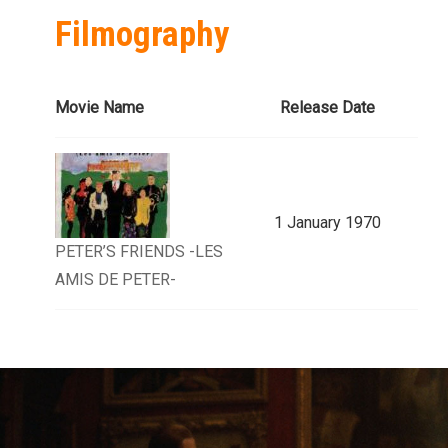
Filmography
Movie Name
Release Date
1 January 1970
PETER’S FRIENDS -LES
AMIS DE PETER-