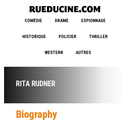
COMÉDIE
DRAME
ESPIONNAGE
HISTORIQUE
POLICIER
THRILLER
WESTERN
AUTRES
RITA RUDNER
Biography