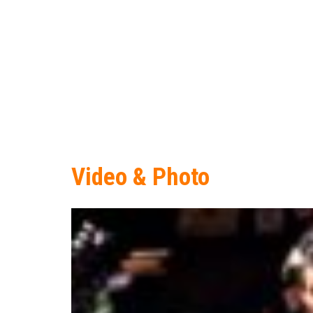
Video & Photo