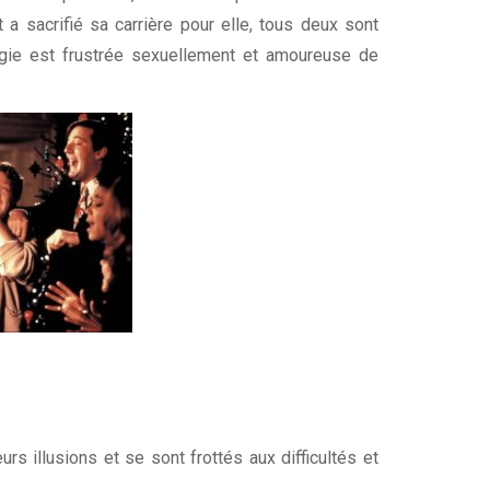
a sacrifié sa carrière pour elle, tous deux sont
gie est frustrée sexuellement et amoureuse de
urs illusions et se sont frottés aux difficultés et