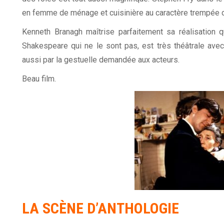
en femme de ménage et cuisinière au caractère trempée da
Kenneth Branagh maîtrise parfaitement sa réalisation 
Shakespeare qui ne le sont pas, est très théâtrale ave
aussi par la gestuelle demandée aux acteurs.
Beau film.
LA SCÈNE D’ANTHOLOGIE