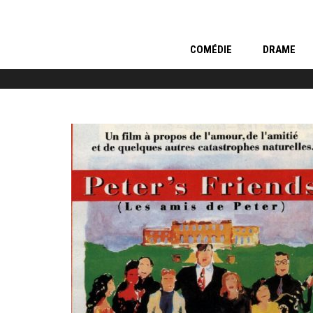
COMÉDIE
DRAME