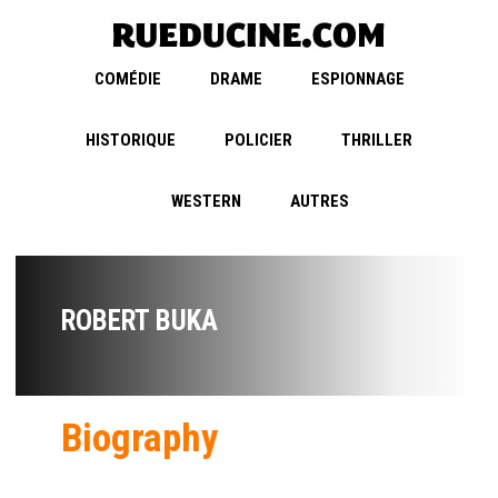
COMÉDIE
DRAME
ESPIONNAGE
HISTORIQUE
POLICIER
THRILLER
WESTERN
AUTRES
ROBERT BUKA
Biography