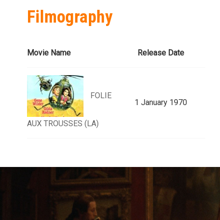
Filmography
Movie Name
Release Date
FOLIE
1 January 1970
AUX TROUSSES (LA)