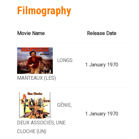
Filmography
Movie Name
Release Date
LONGS
1 January 1970
MANTEAUX (LES)
GÉNIE,
1 January 1970
DEUX ASSOCIÉS, UNE
CLOCHE (UN)