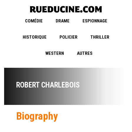
COMÉDIE
DRAME
ESPIONNAGE
HISTORIQUE
POLICIER
THRILLER
WESTERN
AUTRES
ROBERT CHARLEBOIS
Biography