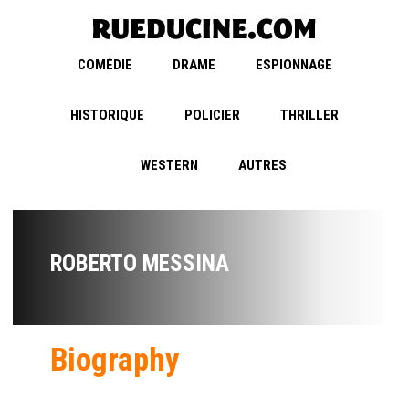
COMÉDIE
DRAME
ESPIONNAGE
HISTORIQUE
POLICIER
THRILLER
WESTERN
AUTRES
ROBERTO MESSINA
Biography