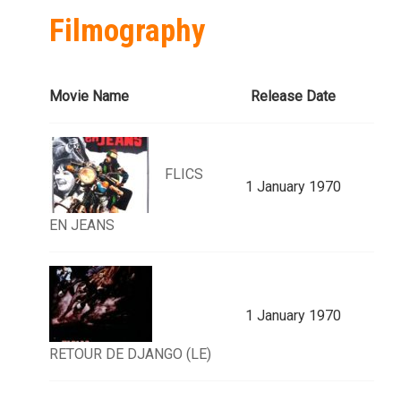
Filmography
Movie Name
Release Date
FLICS
1 January 1970
EN JEANS
1 January 1970
RETOUR DE DJANGO (LE)