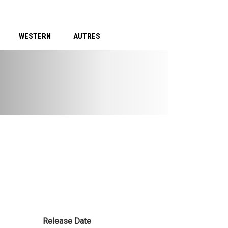
WESTERN
AUTRES
Release Date