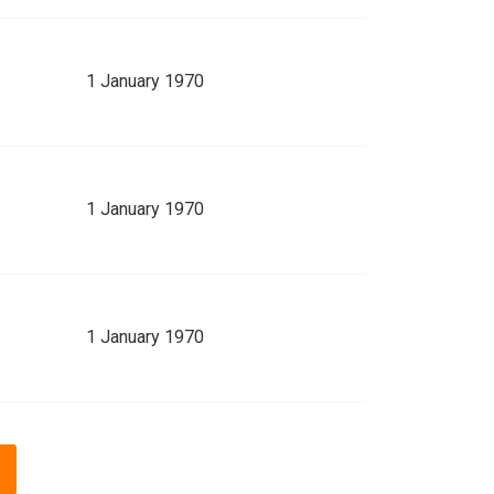
1 January 1970
1 January 1970
1 January 1970