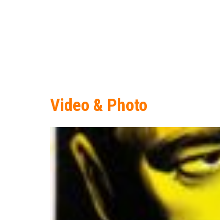
Video & Photo