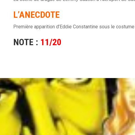
L’ANECDOTE
Première apparition d’Eddie Constantine sous le costume
NOTE :
11/20