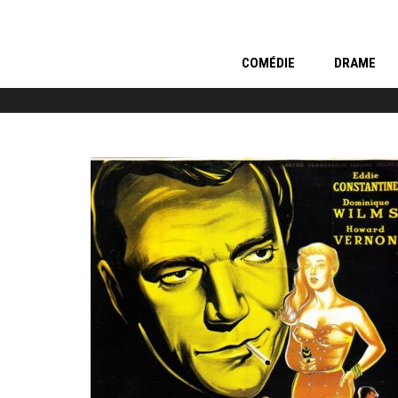
COMÉDIE
DRAME