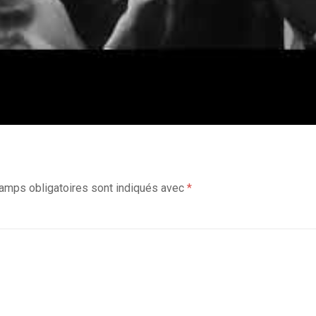
amps obligatoires sont indiqués avec
*