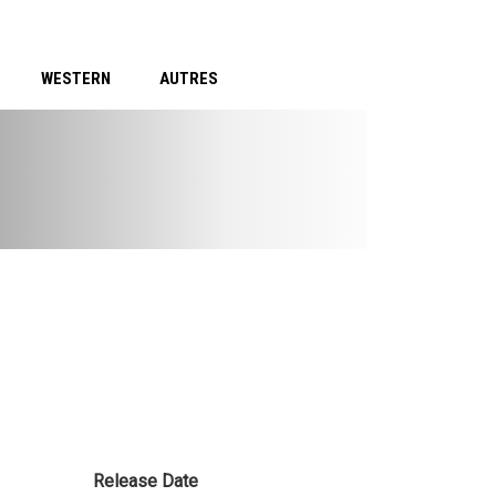
WESTERN
AUTRES
Release Date