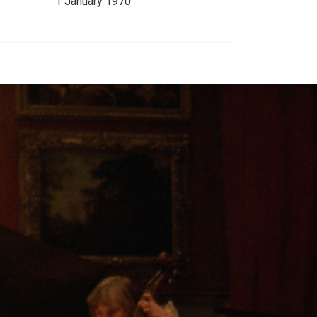
1 January 1970