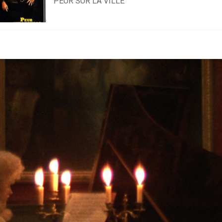
PEUR SUR LA VILLE