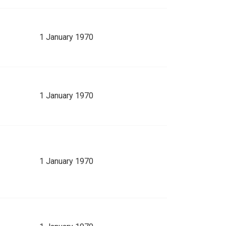
1 January 1970
1 January 1970
1 January 1970