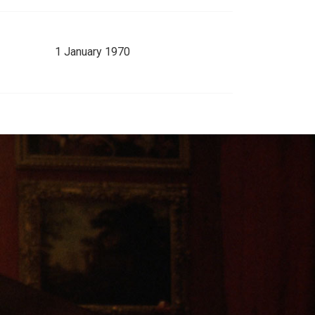
1 January 1970