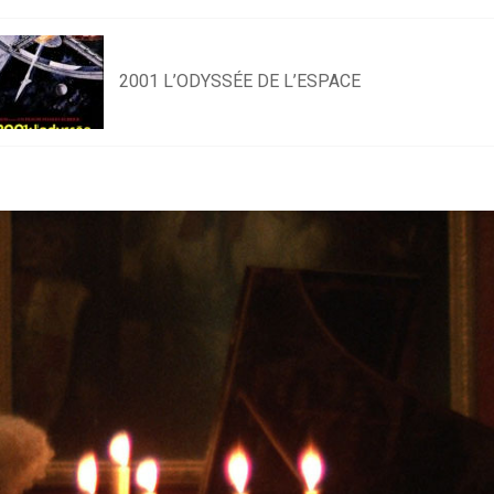
2001 L’ODYSSÉE DE L’ESPACE