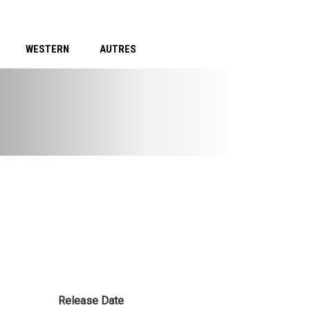
WESTERN
AUTRES
Release Date