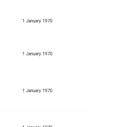
1 January 1970
1 January 1970
1 January 1970