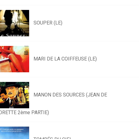
SOUPER (LE)
MARI DE LA COIFFEUSE (LE)
MANON DES SOURCES (JEAN DE
ORETTE 2ème PARTIE)