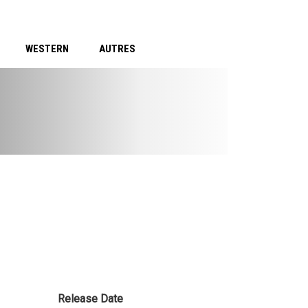
WESTERN
AUTRES
Release Date