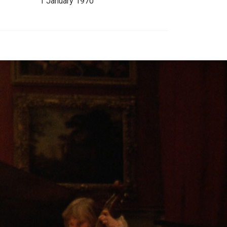
1 January 1970