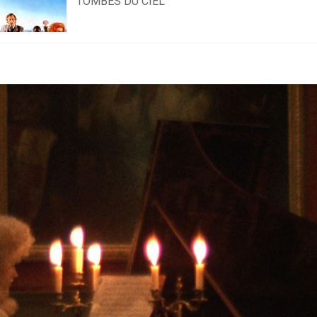
TOMBÉS DU CIEL