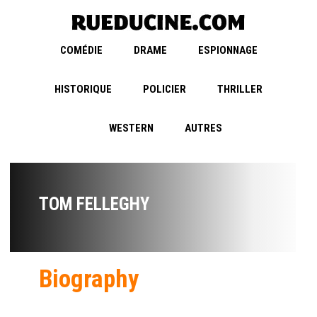
COMÉDIE
DRAME
ESPIONNAGE
HISTORIQUE
POLICIER
THRILLER
WESTERN
AUTRES
TOM FELLEGHY
Biography