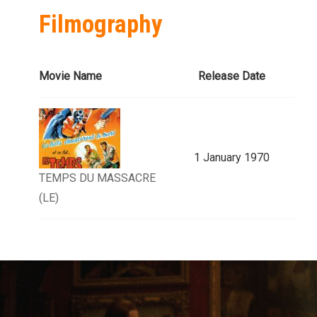
Filmography
Movie Name
Release Date
1 January 1970
TEMPS DU MASSACRE
(LE)