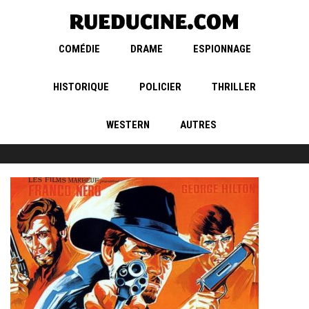
COMÉDIE
DRAME
ESPIONNAGE
HISTORIQUE
POLICIER
THRILLER
WESTERN
AUTRES