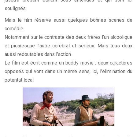
soulignés.
Mais le film réserve aussi quelques bonnes scènes de
comédie.
Notamment sur le contraste des deux frères l’un alcoolique
et picaresque l’autre cérébral et sérieux. Mais tous deux
aussi redoutables dans l’action.
Le film est écrit comme un
buddy movie
: deux caractères
opposés qui vont dans un même sens, ici, l’élimination du
potentat local.