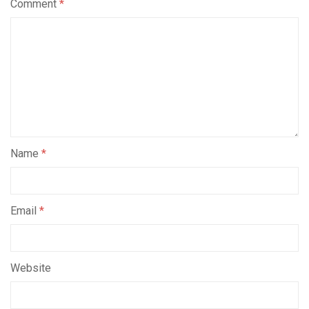
Comment
*
Name
*
Email
*
Website