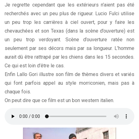
Je regrette cependant que les extérieurs n’aient pas été
recherchés avec un peu plus de rigueur. Lucio Fulci utilise
un peu trop les carrières à ciel ouvert, pour y faire les
chevauchées et son Texas (dans la scène d’ouverture) est
un peu trop verdoyant. Scène d’ouverture ratée non
seulement par ses décors mais par sa longueur. L’homme
aurait dû être rattrapé par les chiens dans les 15 secondes.
Ce qui est loin d’être le cas.
Enfin Lallo Gori illustre son film de thèmes divers et variés
qui font parfois appel au style morriconien, mais pas à
chaque fois.
On peut dire que ce film est un bon western italien.