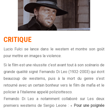
CRITIQUE
Lucio Fulci se lance dans le western et montre son goût
pour mettre en images la violence.
Si le film est une réussite c’est avant tout à son scénario de
grande qualité signé Fernando Di Leo (1932-2003) qui écrit
beaucoup de westerns, puis à la mort du genre s’est
retourné avec un certain bonheur vers le film de mafia et le
policier à l’italienne appelé poliziottesco.
Fernando Di Leo a notamment collaboré sur Les deux
premiers westerns de Sergio Leone : «
Pour une poignée