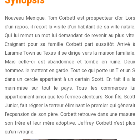
Nouveau Mexique, Tom Corbett est prospecteur d’or. Lors
d’un repos, il reçoit la visite d’un habitant de sa ville natale.
Qui lui remet un mot lui demandant de revenir au plus vite.
Craignant pour sa famille Corbett part aussitôt. Arrivé à
Laramie Town au Texas il se dirige vers la maison familiale.
Mais celle-ci est abandonnée et tombe en ruine. Deux
hommes le mettent en garde. Tout ce qui porte un T et un S
dans un cercle appartient à un certain Scott. En fait il a la
main-mise sur tout le pays. Tous les commerces lui
appartiennent ainsi que les fermes alentours. Son fils, Scott
Junior, fait régner la terreur éliminant le premier qui gênerait
l’expansion de son père. Corbett retrouve dans une masure
son frère et leur mère adoptive. Jeffrey Corbett n’est plus
qu’un ivrogne…