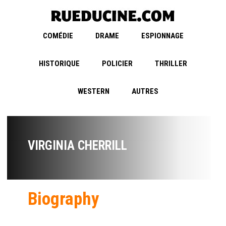
COMÉDIE
DRAME
ESPIONNAGE
HISTORIQUE
POLICIER
THRILLER
WESTERN
AUTRES
VIRGINIA CHERRILL
Biography