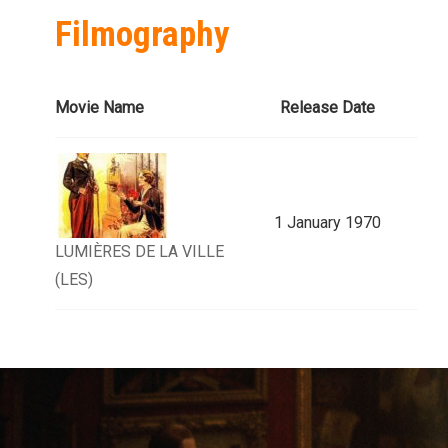
Filmography
Movie Name
Release Date
1 January 1970
LUMIÈRES DE LA VILLE
(LES)