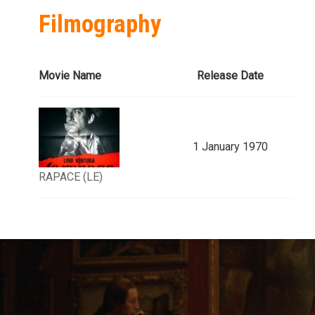
Filmography
Movie Name
Release Date
1 January 1970
RAPACE (LE)