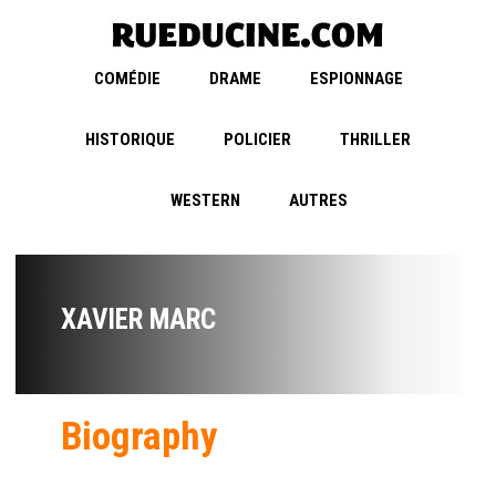
COMÉDIE
DRAME
ESPIONNAGE
HISTORIQUE
POLICIER
THRILLER
WESTERN
AUTRES
XAVIER MARC
Biography