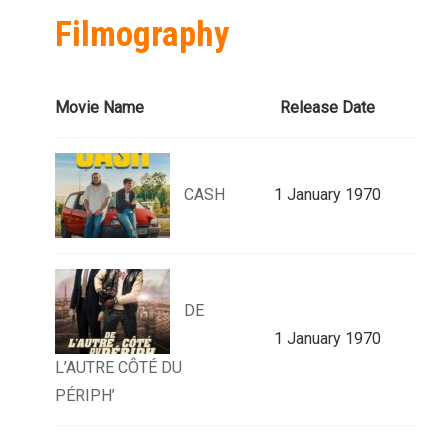
Filmography
Movie Name
Release Date
CASH
1 January 1970
DE
1 January 1970
L’AUTRE CÔTÉ DU
PÉRIPH’