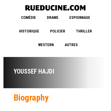
COMÉDIE
DRAME
ESPIONNAGE
HISTORIQUE
POLICIER
THRILLER
WESTERN
AUTRES
YOUSSEF HAJDI
Biography