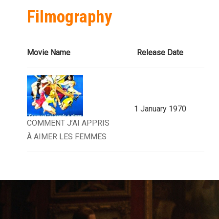
Filmography
Movie Name
Release Date
1 January 1970
COMMENT J’AI APPRIS
À AIMER LES FEMMES