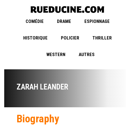
COMÉDIE
DRAME
ESPIONNAGE
HISTORIQUE
POLICIER
THRILLER
WESTERN
AUTRES
ZARAH LEANDER
Biography