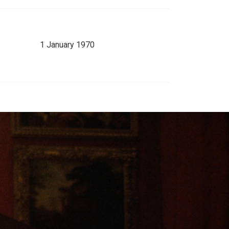
1 January 1970