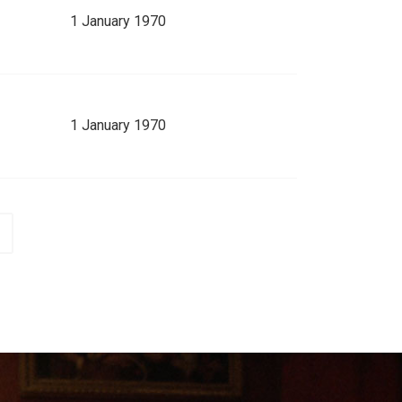
1 January 1970
1 January 1970