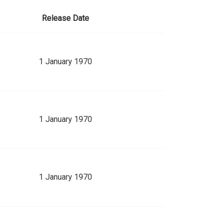
Release Date
1 January 1970
1 January 1970
1 January 1970