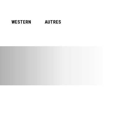
WESTERN
AUTRES