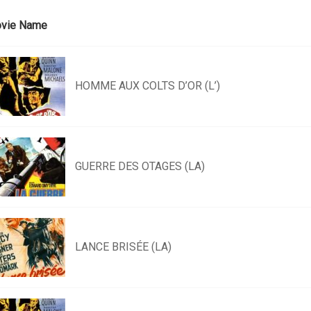
vie Name
HOMME AUX COLTS D’OR (L’)
GUERRE DES OTAGES (LA)
LANCE BRISÉE (LA)