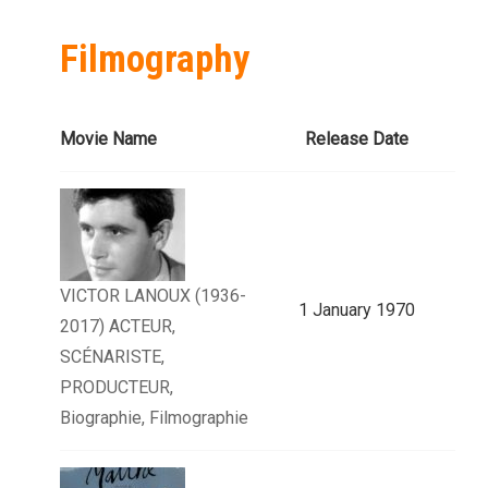
Filmography
Movie Name
Release Date
VICTOR LANOUX (1936-
1 January 1970
2017) ACTEUR,
SCÉNARISTE,
PRODUCTEUR,
Biographie, Filmographie