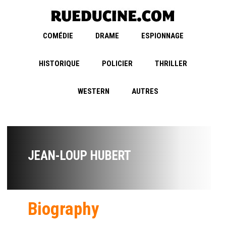
COMÉDIE
DRAME
ESPIONNAGE
HISTORIQUE
POLICIER
THRILLER
WESTERN
AUTRES
JEAN-LOUP HUBERT
Biography