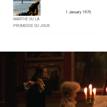
1 January 1970
MARTHE OU LA
PROMESSE DU JOUR