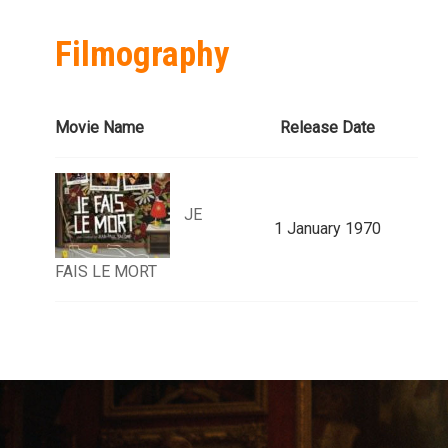
Filmography
Movie Name
Release Date
JE
1 January 1970
FAIS LE MORT