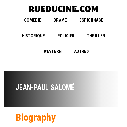
COMÉDIE
DRAME
ESPIONNAGE
HISTORIQUE
POLICIER
THRILLER
WESTERN
AUTRES
JEAN-PAUL SALOMÉ
Biography